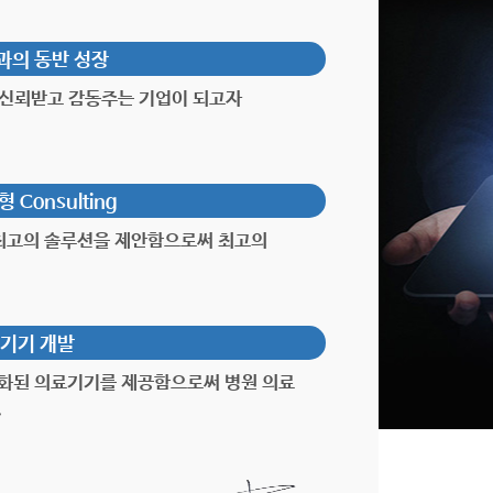
과의 동반 성장
는 신뢰받고 감동주는 기업이 되고자
Consulting
 최고의 솔루션을 제안함으로써 최고의
기기 개발
화된 의료기기를 제공함으로써 병원 의료
.