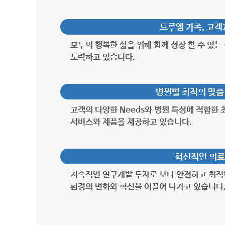
트루엠 가족, 고객
모두의 행복한 삶을 위해 함께 성장 할 수 있
노력하고 있습니다.
병원별 최적의 맞춤형 
고객의 다양한 Needs와 병원 특성에 적합한
서비스와 제품을 제공하고 있습니다.
혁신적인 의료
지속적인 연구개발 투자로 보다 안전하고 최적
환경의 변화와 혁신을 이끌어 나가고 있습니다