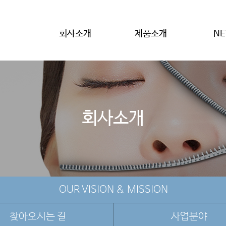
회사소개
제품소개
N
회사소개
OUR VISION & MISSION
찾아오시는 길
사업분야