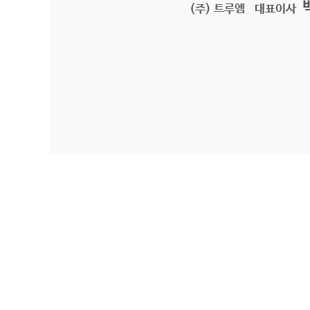
(주) 트루엠 대표이사