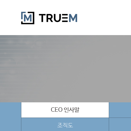
CEO 인사말
조직도